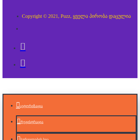
Copyright © 2021, Puzz, ყველა პირობა დაცულია
ავტორიზაცია
რეგისტრაცია
სურვილების სია