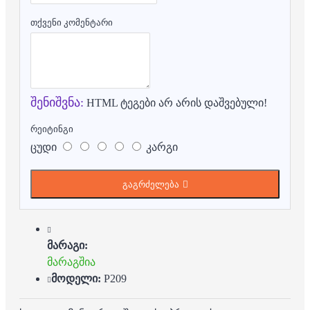
თქვენი კომენტარი
შენიშვნა:
HTML ტეგები არ არის დაშვებული!
რეიტინგი
ცუდი
კარგი
გაგრძელება
მარაგი:
მარაგშია
მოდელი:
P209