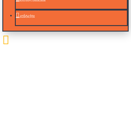
კონტაქტი