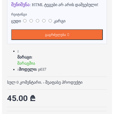
შენიშვნა:
HTML ტეგები არ არის დაშვებული!
რეიტინგი
ცუდი
კარგი
გაგრძელება
მარაგი:
მარაგშია
მოდელი:
p037
სულ 0 კომენტარი.
-
შეაფასე პროდუქტი
45.00 ₾