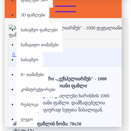
ფაზლები 500+
3D ფაზლები
საბავშვო ფაზლები
სამაგიდო თამაშები
აღწერა
საბავშვო
8+ თამაშები
ჰარი პოტერი -,,ექსპელიარმუს" - 1000
დეტალიანი ფაზლი
კონსტრუქტორები
ჰარი პოტერის უმაღლესი ხარისხის 1000
დეტალიანი ფაზლი. დამზადებულია
რეპლიკა
ეკოლოგიურად სუფთა მასალიგან.
ლეგო
აწყობილი ფაზლის ზომა: 70x50
ასაკი: 12+