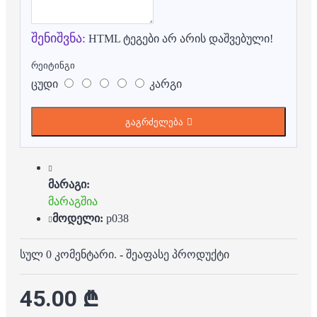
შენიშვნა:
HTML ტეგები არ არის დაშვებული!
რეიტინგი
ცუდი
კარგი
გაგრძელება
მარაგი:
მარაგშია
მოდელი:
p038
სულ 0 კომენტარი.
-
შეაფასე პროდუქტი
45.00 ₾