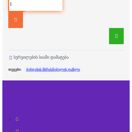
სურვილების სიაში დამატება
თეგები:
ბეჭდების მბრძანებელის ფაზლი