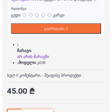
რეიტინგი
ცუდი
კარგი
გაგრძელება
მარაგი:
არ არის მარაგში
მოდელი:
p038
სულ 0 კომენტარი.
-
შეაფასე პროდუქტი
45.00 ₾