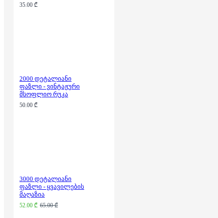
35.00 ₾
2000 დეტალიანი
ფაზლი - ვინტაჟური
მსოფლიო რუკა
50.00 ₾
3000 დეტალიანი
ფაზლი - ყვავილების
მაღაზია
52.00 ₾
65.00 ₾