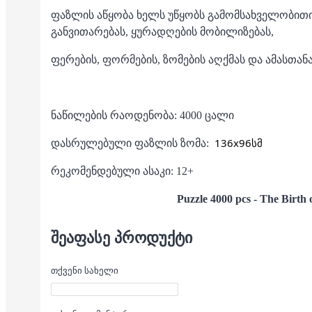
ფაზლის აწყობა ხელს უწყობს გამომსახველობით
განვითარებას, ყურადღების მობილიზებას,
ფერების, ფორმების, ზომების აღქმას და ამასთან
ნაწილების რაოდენობა: 4000 ცალი
136x96სმ
დასრულებული ფაზლის ზომა:
რეკომენდებული ასაკი: 12+
Puzzle 4000 pcs - The Birth 
ᲨᲔᲐᲤᲐᲡᲔ ᲞᲠᲝᲓᲣᲥᲢᲘ
თქვენი სახელი