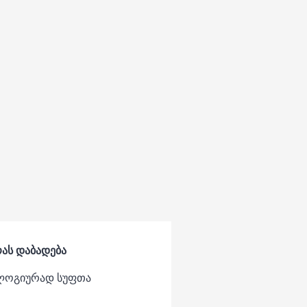
რას დაბადება
ოლოგიურად სუფთა