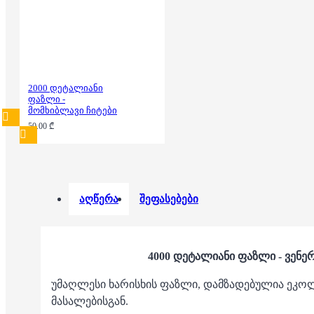
2000 დეტალიანი
ფაზლი -
მომხიბლავი ჩიტები
50.00 ₾
აღწერა
შეფასებები
4000 დეტალიანი ფაზლი - ვენე
უმაღლესი ხარისხის ფაზლი, დამზადებულია ეკ
მასალებისგან.