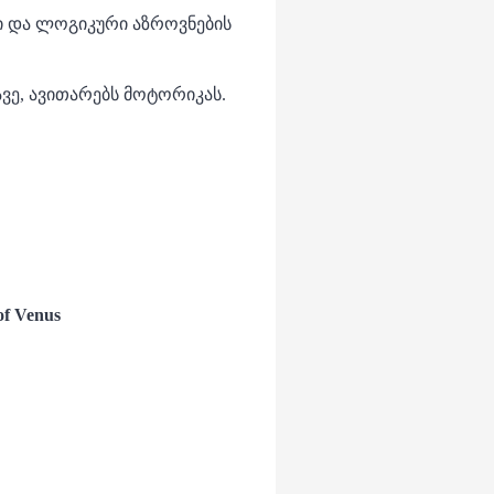
ი და ლოგიკური აზროვნების
ავე, ავითარებს მოტორიკას.
of Venus