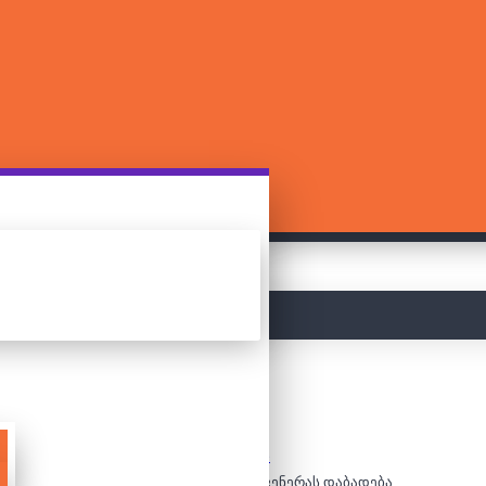
მთავარი
ფაზლები
4000 დეტალიანი ფაზლი - ვენერას დაბადება