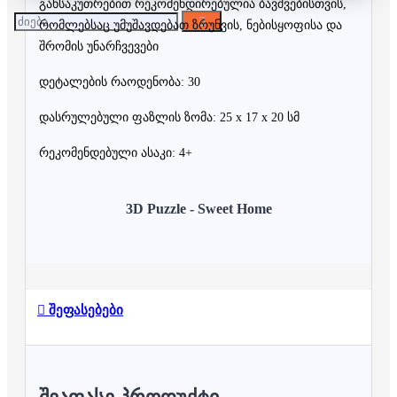
განსაკუთრებით რეკომენდირებულია ბავშვებისთვის,
რომლებსაც უმუშავდებათ ზრუნვის, ნებისყოფისა და
შრომის უნარჩვევები
დეტალების რაოდენობა: 30
დასრულებული ფაზლის ზომა: 25 x 17 x 20 სმ
რეკომენდებული ასაკი: 4+
3D Puzzle - Sweet Home
შეფასებები