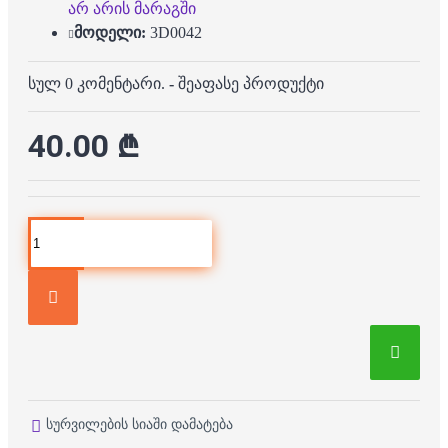
არ არის მარაგში
მოდელი:
3D0042
სულ 0 კომენტარი.
-
შეაფასე პროდუქტი
40.00 ₾
სურვილების სიაში დამატება