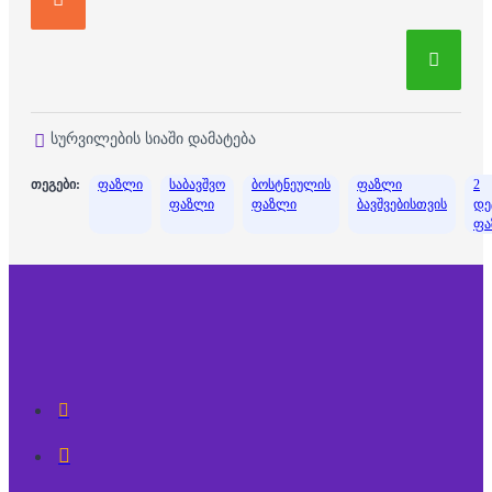
სურვილების სიაში დამატება
თეგები:
ფაზლი
საბავშვო
ბოსტნეულის
ფაზლი
2
ფაზლი
ფაზლი
ბავშვებისთვის
დე
ფა