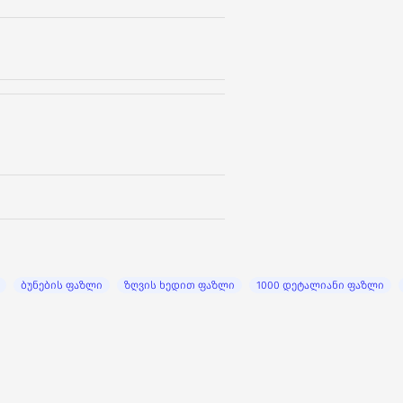
ბუნების ფაზლი
ზღვის ხედით ფაზლი
1000 დეტალიანი ფაზლი