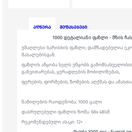
აღწერა
შეფასებები
1000 დეტალიანი ფაზლი - მზის ჩა
უმაღლესი ხარისხის ფაზლი, დამზადებულია ე
მასალებისგან.
ფაზლის აწყობა ხელს უწყობს გამომსახველობი
განვითარებას, ყურადღების მობილიზებას,
ფერების, ფორმების, ზომების აღქმას და ამასთა
ნაწილების რაოდენობა: 1000 ცალი
დასრულებული ფაზლის ზომა: 68x 48სმ
რეკომენდებული ასაკი: 12+
Puzzle 1000 pcs - Sunset o