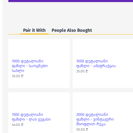
Pair it With
People Also Bought
1000 დეტალიანი
1000 დეტალიანი
ფაზლი - საოცნებო
ფაზლი - აბსტრაქცია
სახლი
35.00 ₾
35.00 ₾
1500 დეტალიანი
2000 დეტალიანი
ფაზლი - ლას ვეგასი
ფაზლი - ვინტაჟური
მსოფლიო რუკა
44.00 ₾
50.00 ₾