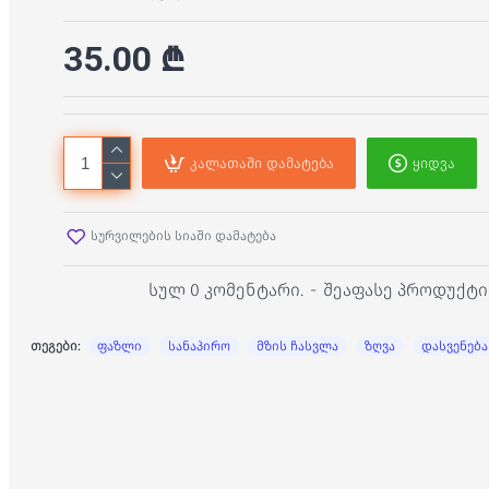
35.00 ₾
კალათაში დამატება
ყიდვა
სურვილების სიაში დამატება
სულ 0 კომენტარი.
-
შეაფასე პროდუქტი
თეგები:
ფაზლი
სანაპირო
მზის ჩასვლა
ზღვა
დასვენება