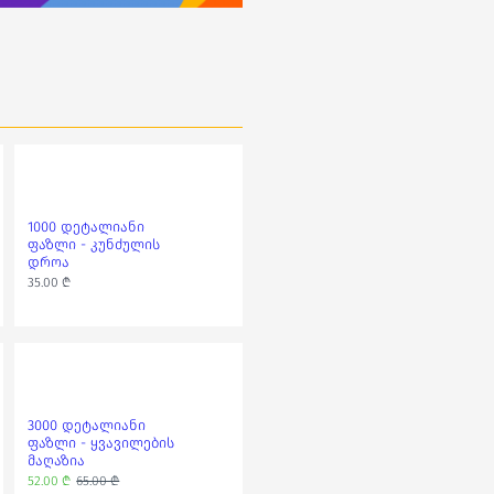
1000 დეტალიანი
1000 დეტალიანი
ფაზლი - კუნძულის
ფაზლი -
დროა
არდადაგები
სამოთხეში
35.00 ₾
35.00 ₾
3000 დეტალიანი
2000 დეტალიანი
ფაზლი - ყვავილების
ფაზლი -
მაღაზია
მომხიბლავი ჩიტები
52.00 ₾
65.00 ₾
50.00 ₾