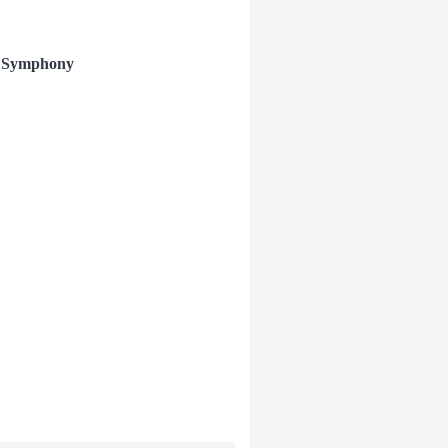
s Symphony