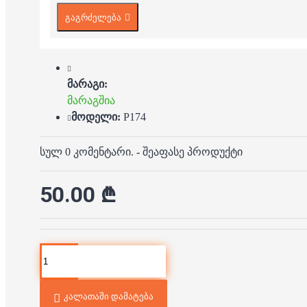
გაგრძელება
მარაგი:
მარაგშია
მოდელი:
P174
სულ 0 კომენტარი.
-
შეაფასე პროდუქტი
50.00 ₾
კალათაში დამატება