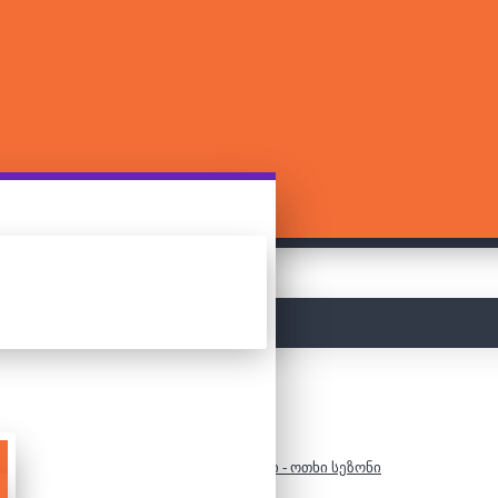
მთავარი
2000 დეტალიანი ფაზლი - ოთხი სეზონი