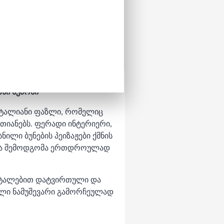
ხი სეზონი
ეტალიანი ფაზლი, რომელიც
თიანებს. ფერადი ინტერიერი,
ილი ბუნების პეიზაჟები ქმნის
ი და შემოდგომა ერთდროულად
დეტალებით დატვირთული და
ლი ნამუშევარი გამორჩეულად