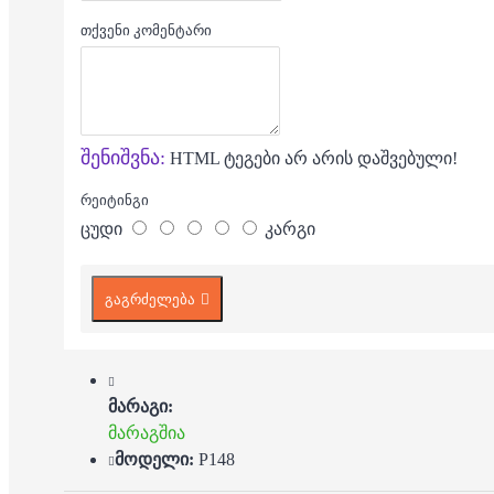
თქვენი კომენტარი
შენიშვნა:
HTML ტეგები არ არის დაშვებული!
რეიტინგი
ცუდი
კარგი
გაგრძელება
მარაგი:
მარაგშია
მოდელი:
P148