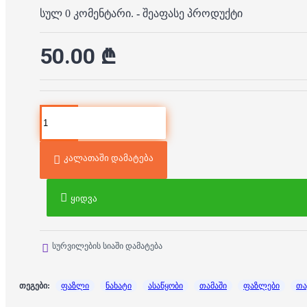
სულ 0 კომენტარი.
-
შეაფასე პროდუქტი
50.00 ₾
კალათაში დამატება
ყიდვა
სურვილების სიაში დამატება
თეგები:
ფაზლი
ნახატი
ასაწყობი
თამაში
ფაზლები
თა