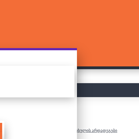
მთავარი
2000 დეტალიანი ფაზლი - ზაფხულის არდადეგები