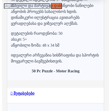
მსხვილი და მარტივად დასაწყობი ნაწილები
აწყობის პროცესს სახალისოს ხდის.
დინამიკური ილუსტრაცია ავითარებს
ყურადღებასა და ვიზუალურ აღქმას.
დეტალების რაოდენობა: 50
ასაკი: 5+
აწყობილი ზომა: 48 x 34 სმ
იდეალური არჩევანია სისწრაფისა და სპორტის
მოყვარული ბავშვებისთვის.
50 Pc Puzzle - Motor Racing
შეფასებები