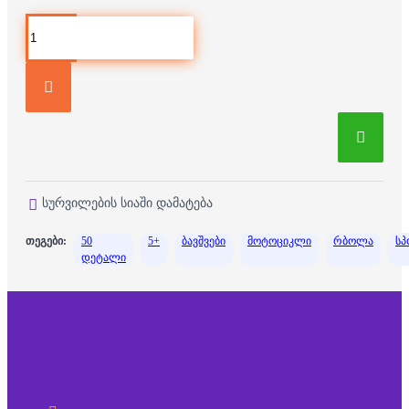
სურვილების სიაში დამატება
თეგები:
50
5+
ბავშვები
მოტოციკლი
რბოლა
სპ
დეტალი