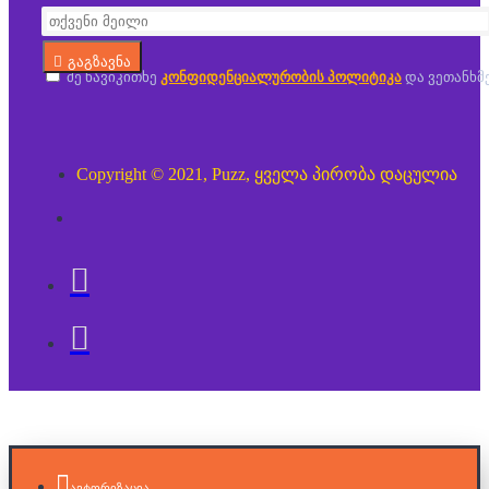
გაგზავნა
მე წავიკითხე
კონფიდენციალურობის პოლიტიკა
და ვეთანხმ
Copyright © 2021, Puzz, ყველა პირობა დაცულია
ავტორიზაცია