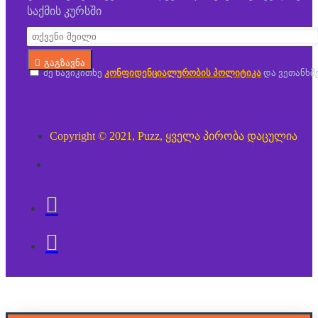
საქმის კურსში
გაგზავნა
მე წავიკითხე
კონფიდენციალურობის პოლიტიკა
და ვეთანხმ
Copyright © 2021, Puzz, ყველა პირობა დაცულია