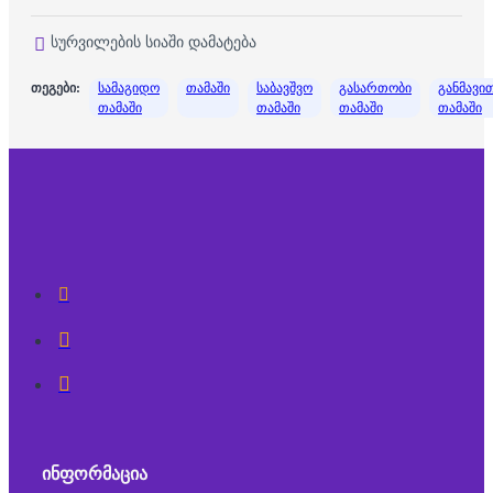
სურვილების სიაში დამატება
თეგები:
სამაგიდო
თამაში
საბავშვო
გასართობი
განმავი
თამაში
თამაში
თამაში
თამაში
ᲘᲜᲤᲝᲠᲛᲐᲪᲘᲐ