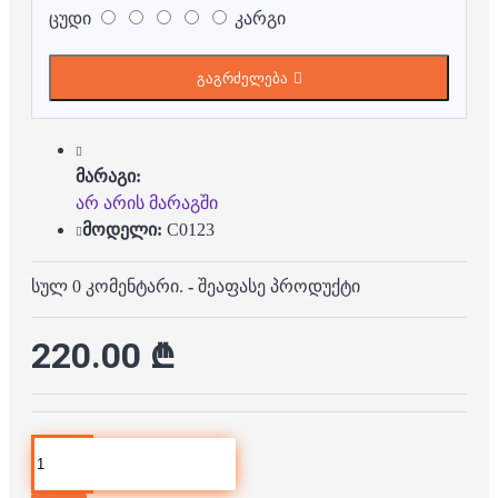
ცუდი
კარგი
გაგრძელება
მარაგი:
არ არის მარაგში
მოდელი:
C0123
სულ 0 კომენტარი.
-
შეაფასე პროდუქტი
220.00 ₾