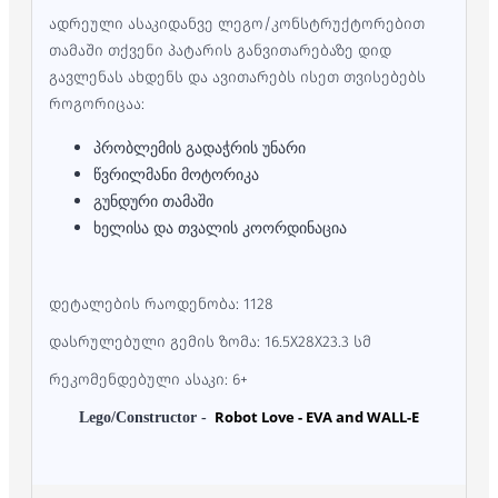
ადრეული ასაკიდანვე ლეგო/კონსტრუქტორებით
თამაში თქვენი პატარის განვითარებაზე დიდ
გავლენას ახდენს და ავითარებს ისეთ თვისებებს
როგორიცაა:
პრობლემის გადაჭრის უნარი
წვრილმანი მოტორიკა
გუნდური თამაში
ხელისა და თვალის კოორდინაცია
დეტალების რაოდენობა: 1128
დასრულებული გემის ზომა: 16.5X28X23.3 სმ
რეკომენდებული ასაკი: 6+
Robot Love - EVA and WALL-E
Lego/C
onstructor
-