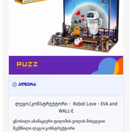
აღწერა
ლეგო/კონსტრუქტორი -
Robot Love - EVA and
WALL-E
ცნობილი ანიმაციური ფილიმის ვოლის მიხედვით
შექმნილი ლეგო/კონსტრუქტორი