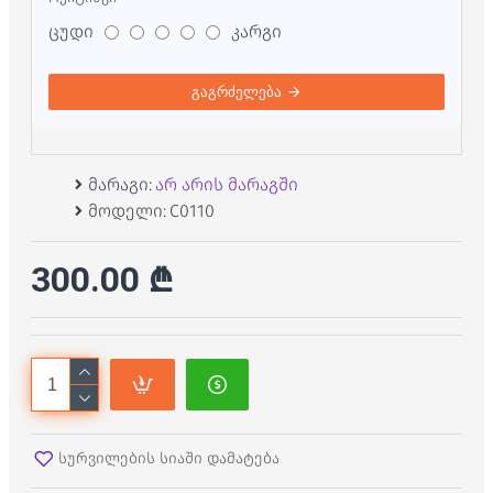
ცუდი
კარგი
გაგრძელება
მარაგი:
არ არის მარაგში
მოდელი:
C0110
300.00 ₾
სურვილების სიაში დამატება