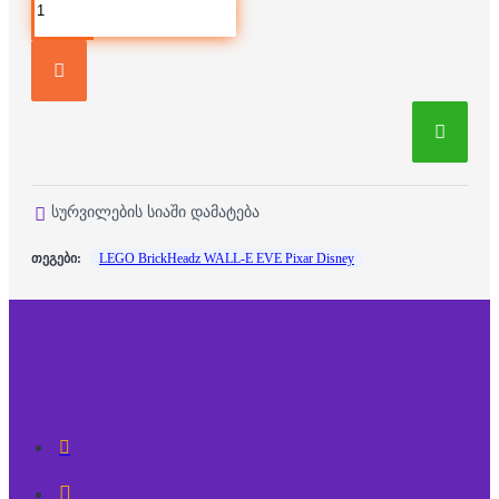
სურვილების სიაში დამატება
თეგები:
LEGO BrickHeadz WALL-E EVE Pixar Disney