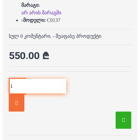
მარაგი:
არ არის მარაგში
მოდელი:
C0137
სულ 0 კომენტარი.
-
შეაფასე პროდუქტი
550.00 ₾