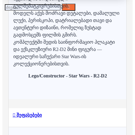
გულშემატკივრებისთვის.
მოდელს აქვს მოძრავი დეტალები, დამალული
ლუქი, პერისკოპი, დატრიალებადი თავი და
ავთენტური დიზაინი, რომელიც ზუსტად
გადმოსცემს ფილმის გმირს.
კომპლექტში შედის საინფორმაციო პლაკატი
და ექსკლუზიური R2-D2 მინი ფიგურა —
იდეალური საჩუქარი Star Wars-ის
კოლექციონერებისთვის.
Lego/Constructor - Star Wars - R2-D2
შეფასებები