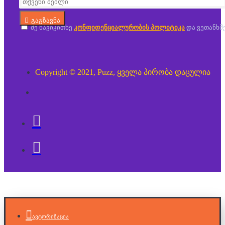
გაგზავნა
მე წავიკითხე
კონფიდენციალურობის პოლიტიკა
და ვეთანხმ
Copyright © 2021, Puzz, ყველა პირობა დაცულია
ავტორიზაცია