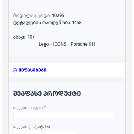
მოდელის კოდი:
10295
დეტალების რაოდენობა: 1458
ასაკი: 10+
Lego - ICONS - Porsche 911
შეფასებები
ᲨᲔᲐᲤᲐᲡᲔ ᲞᲠᲝᲓᲣᲥᲢᲘ
თქვენი სახელი
თქვენი კომენტარი