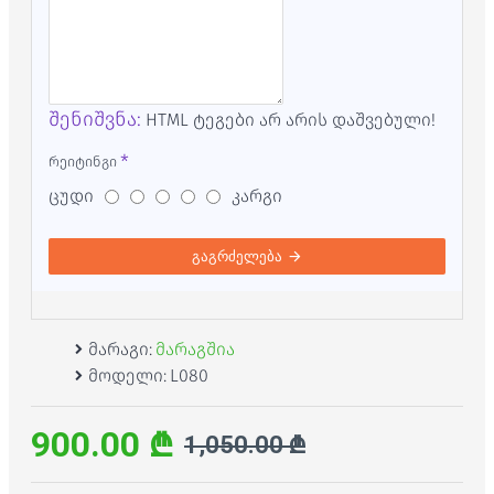
შენიშვნა:
HTML ტეგები არ არის დაშვებული!
რეიტინგი
ცუდი
კარგი
გაგრძელება
მარაგი:
მარაგშია
მოდელი:
L080
900.00 ₾
1,050.00 ₾