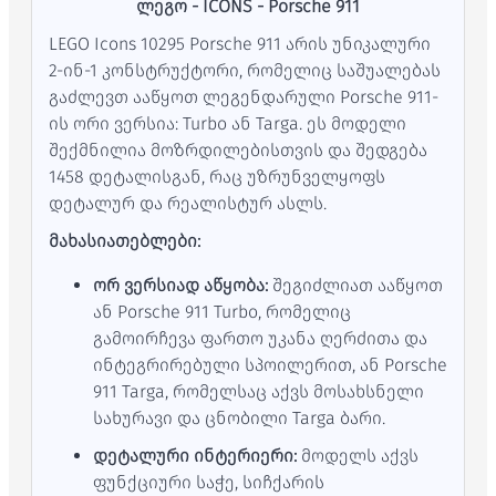
ლეგო - ICONS - Porsche 911
LEGO Icons 10295 Porsche 911 არის უნიკალური
2-ინ-1 კონსტრუქტორი, რომელიც საშუალებას
გაძლევთ ააწყოთ ლეგენდარული Porsche 911-
ის ორი ვერსია: Turbo ან Targa.
ეს მოდელი
შექმნილია მოზრდილებისთვის და შედგება
1458 დეტალისგან, რაც უზრუნველყოფს
დეტალურ და რეალისტურ ასლს.
მახასიათებლები:
ორ ვერსიად აწყობა:
შეგიძლიათ ააწყოთ
ან Porsche 911 Turbo, რომელიც
გამოირჩევა ფართო უკანა ღერძითა და
ინტეგრირებული სპოილერით, ან Porsche
911 Targa, რომელსაც აქვს მოსახსნელი
სახურავი და ცნობილი Targa ბარი.
დეტალური ინტერიერი:
მოდელს აქვს
ფუნქციური საჭე, სიჩქარის