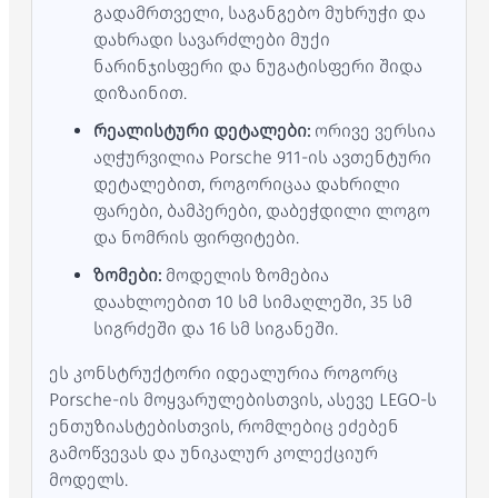
გადამრთველი, საგანგებო მუხრუჭი და
დახრადი სავარძლები მუქი
ნარინჯისფერი და ნუგატისფერი შიდა
დიზაინით.
რეალისტური დეტალები:
ორივე ვერსია
აღჭურვილია Porsche 911-ის ავთენტური
დეტალებით, როგორიცაა დახრილი
ფარები, ბამპერები, დაბეჭდილი ლოგო
და ნომრის ფირფიტები.
ზომები:
მოდელის ზომებია
დაახლოებით 10 სმ სიმაღლეში, 35 სმ
სიგრძეში და 16 სმ სიგანეში.
ეს კონსტრუქტორი იდეალურია როგორც
Porsche-ის მოყვარულებისთვის, ასევე LEGO-ს
ენთუზიასტებისთვის, რომლებიც ეძებენ
გამოწვევას და უნიკალურ კოლექციურ
მოდელს.