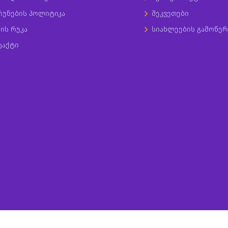
რუნების პოლიტიკა
შეკვეთები
ის რუკა
სიახლეების გამოწერ
ტაქტი