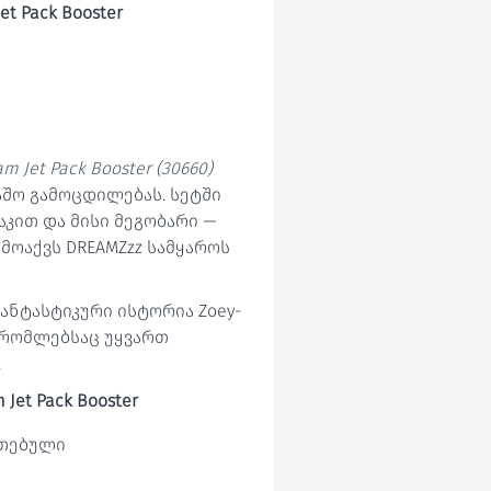
et Pack Booster
m Jet Pack Booster (30660)
აშო გამოცდილებას. სეტში
აკით და მისი მეგობარი —
მოაქვს DREAMZzz სამყაროს
ფანტასტიკური ისტორია Zoey-
, რომლებსაც უყვართ
.
 Jet Pack Booster
ეთებული