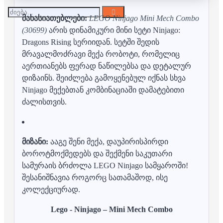
მახასიათებლები:
LEGO Ninjago Mini Mech Combo
(30699)
არის დინამიკური მინი სეტი Ninjago:
Dragons Rising სერიიდან. სეტში შედის
მრავალმოძრავი მექა რობოტი, რომელიც
აერთიანებს ფერად ნაწილებსა და დეტალურ
დიზაინს. შეიძლება გამოყენებულ იქნას სხვა
Ninjago მექებთან კომბინაციაში დამატებითი
ძალისთვის.
მიზანი:
ააგე შენი მექა, დაუპირისპირდი
ბოროტმოქმედებს და შექმენი საკუთარი
სამურაის ბრძოლა LEGO Ninjago სამყაროში!
შესანიშნავია როგორც სათამაშოდ, ისე
კოლექციურად.
Lego - Ninjago – Mini Mech Combo