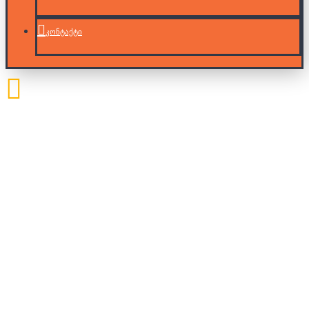
კონტაქტი