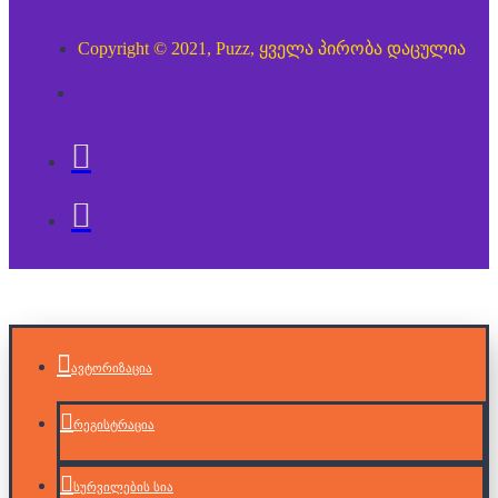
Copyright © 2021, Puzz, ყველა პირობა დაცულია
ავტორიზაცია
რეგისტრაცია
სურვილების სია