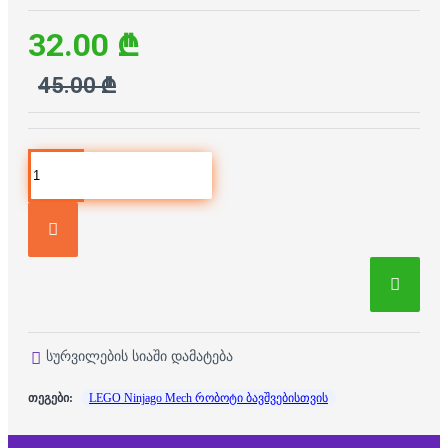
32.00 ₾
45.00 ₾
სურვილების სიაში დამატება
თეგები:
LEGO Ninjago Mech რობოტი ბავშვებისთვის