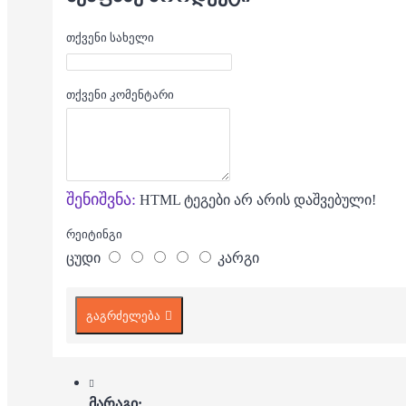
თქვენი სახელი
თქვენი კომენტარი
შენიშვნა:
HTML ტეგები არ არის დაშვებული!
რეიტინგი
ცუდი
კარგი
გაგრძელება
მარაგი: