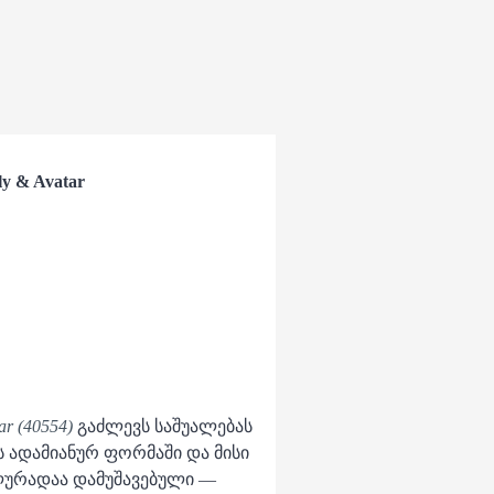
ly & Avatar
ar (40554)
გაძლევს საშუალებას
ს ადამიანურ ფორმაში და მისი
ლურადაა დამუშავებული —