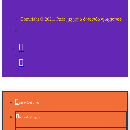
Copyright © 2021, Puzz, ყველა პირობა დაცულია
ავტორიზაცია
რეგისტრაცია