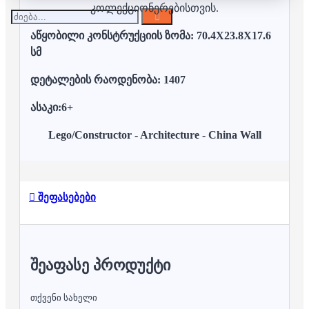
კოლექციონერებისთვის.
აწყობილი კონსტრუქციის ზომა: 70.4X23.8X17.6
სმ
დეტალების რაოდენობა: 1407
ასაკი:6+
Lego/Constructor - Architecture - China Wall
შეფასებები
ᲨᲔᲐᲤᲐᲡᲔ ᲞᲠᲝᲓᲣᲥᲢᲘ
თქვენი სახელი