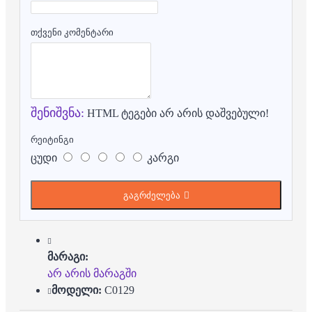
თქვენი კომენტარი
შენიშვნა:
HTML ტეგები არ არის დაშვებული!
რეიტინგი
ცუდი
კარგი
გაგრძელება
მარაგი:
არ არის მარაგში
მოდელი:
C0129