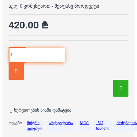
სულ 0 კომენტარი.
-
შეაფასე პროდუქტი
420.00 ₾
სურვილების სიაში დამატება
თეგები:
ჩინური
არქიტექტურა
MOC
1517
მშენებლობ
კედელი
ნაწილი