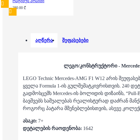
ოპტიმუს პრაიმი
280.00 ₾
აღწერა
შეფასებები
ლეგო/კონსტრუქტორი - Mercede
LEGO Technic Mercedes-AMG F1 W12 არის შეუფას
ყველა Formula 1-ის გულშემატკივრისთვის. 240 დ
გადმოსცემს Mercedes-ის ბოლიდის დიზაინს, “Pull-B
ბავშვებს საშუალებას რეალისტურად დაძრან მანქ
როგორც პატარა მშენებლებისთვის, ასევე კოლექ
ასაკი:
7+
დეტალების რაოდენობა:
1642