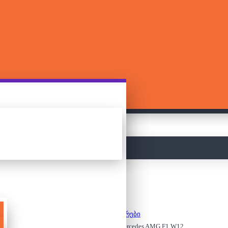
მთავარი
კონსტრუქტორები
ლეგო/კონსტრუქტორი - Mercedes AMG F1 W12