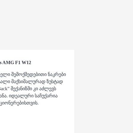
s AMG F1 W12
ებელი შემოქმედებითი ნაკრები
ეტალი მაქსიმალურად ზუსტად
ack” მექანიზმი კი აძლევს
ანა. იდეალური საჩუქარია
ციონერებისთვის.