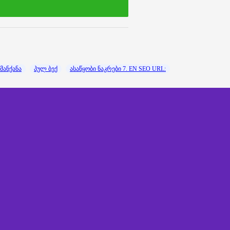
მანქანა
პულ ბექ
ასაწყობი ნაკრები 7. EN SEO URL: