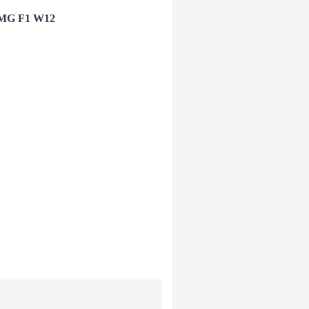
 AMG F1 W12