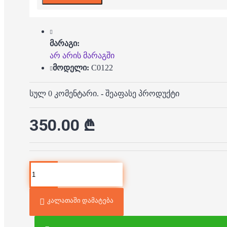
მარაგი:
არ არის მარაგში
მოდელი:
C0122
სულ 0 კომენტარი.
-
შეაფასე პროდუქტი
350.00 ₾
კალათაში დამატება