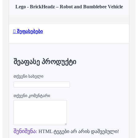
Lego -
BrickHeadz – Robot and Bumblebee Vehicle
შეფასებები
ᲨᲔᲐᲤᲐᲡᲔ ᲞᲠᲝᲓᲣᲥᲢᲘ
თქვენი სახელი
თქვენი კომენტარი
შენიშვნა:
HTML ტეგები არ არის დაშვებული!