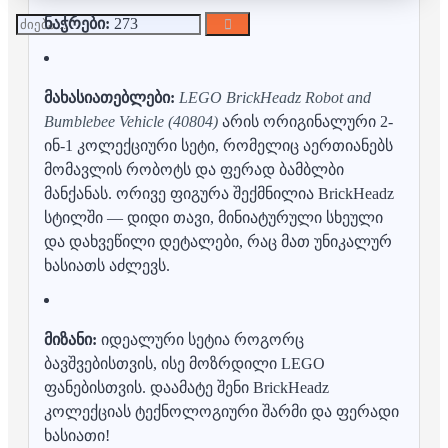
ნაჭრები:
273
მახასიათებლები:
LEGO BrickHeadz Robot and
Bumblebee Vehicle (40804)
არის ორიგინალური 2-
ინ-1 კოლექციური სეტი, რომელიც აერთიანებს
მომავლის რობოტს და ფერად ბამბლბი
მანქანას. ორივე ფიგურა შექმნილია BrickHeadz
სტილში — დიდი თავი, მინიატურული სხეული
და დახვეწილი დეტალები, რაც მათ უნიკალურ
ხასიათს აძლევს.
მიზანი:
იდეალური სეტია როგორც
ბავშვებისთვის, ისე მოზრდილი LEGO
ფანებისთვის. დაამატე შენი BrickHeadz
კოლექციას ტექნოლოგიური შარმი და ფერადი
ხასიათი!