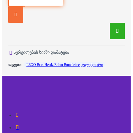
სურვილების სიაში დამატება
თეგები:
LEGO BrickHeadz Robot Bumblebee კოლექციური