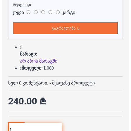
რეიტინგი
ცუდი
კარგი
გაგრძელება
მარაგი:
არ არის მარაგში
მოდელი:
L080
სულ 0 კომენტარი.
-
შეაფასე პროდუქტი
240.00 ₾