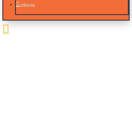
კონტაქტი