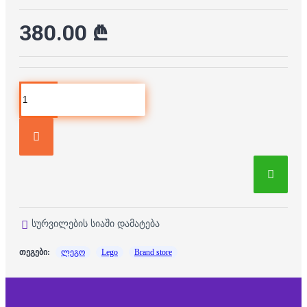
380.00 ₾
სურვილების სიაში დამატება
თეგები:
ლეგო
Lego
Brand store