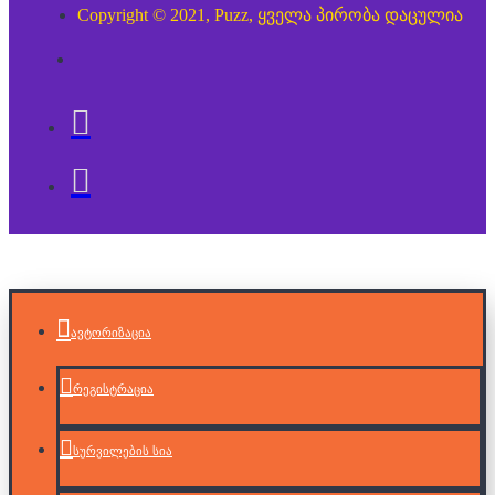
Copyright © 2021, Puzz, ყველა პირობა დაცულია
ავტორიზაცია
რეგისტრაცია
სურვილების სია