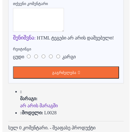
თქვენი კომენტარი
შენიშვნა:
HTML ტეგები არ არის დაშვებული!
რეიტინგი
ცუდი
კარგი
გაგრძელება
მარაგი:
არ არის მარაგში
მოდელი:
L0028
სულ 0 კომენტარი.
-
შეაფასე პროდუქტი