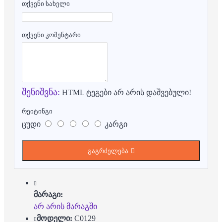
თქვენი სახელი
თქვენი კომენტარი
შენიშვნა:
HTML ტეგები არ არის დაშვებული!
რეიტინგი
ცუდი
კარგი
გაგრძელება
მარაგი:
არ არის მარაგში
მოდელი:
C0129