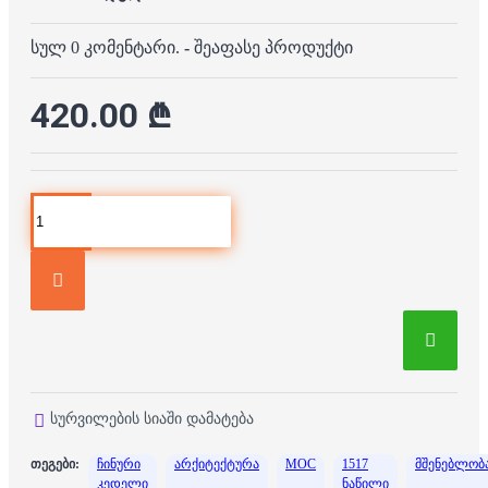
სულ 0 კომენტარი.
-
შეაფასე პროდუქტი
420.00 ₾
სურვილების სიაში დამატება
თეგები:
ჩინური
არქიტექტურა
MOC
1517
მშენებლობ
კედელი
ნაწილი