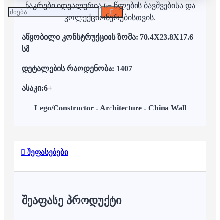
ნაკრები იდეალურია 6+ წლების ბავშვებისა და
კოლექციონერებისთვის.
აწყობილი კონსტრუქციის ზომა: 70.4X23.8X17.6
სმ
დეტალების რაოდენობა: 1407
ასაკი:6+
Lego/Constructor - Architecture - China Wall
შეფასებები
ᲨᲔᲐᲤᲐᲡᲔ ᲞᲠᲝᲓᲣᲥᲢᲘ