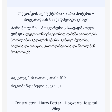
ლეგო/კონსტრუქტორი - ჰარი პოტერი -
ჰოგვარდსის საავადმყოფო ვინგი
ჰარი პოტერი -
ჰოგვარდსის საავადმყოფო
ვინგი
- ლეგო/კონსტრუქტორით თამაში ავითარებს
პრობლემის გადაჭრის უნარს, გუნდურ მუშაობას,
ხელისა და თვალის კოორდინაციასა და წვრილმან
მოტორიკას.
დეტალების რაოდენობა: 510
რეკომენდებული ასაკი: 6+
Constructor - Harry Potter - Hogwarts Hospital
Wing