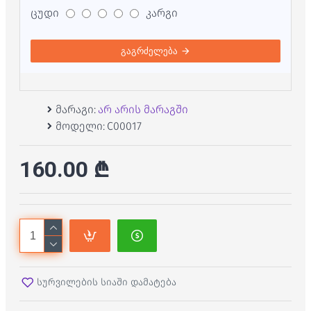
ცუდი
კარგი
გაგრძელება
მარაგი:
არ არის მარაგში
მოდელი:
C00017
160.00 ₾
სურვილების სიაში დამატება