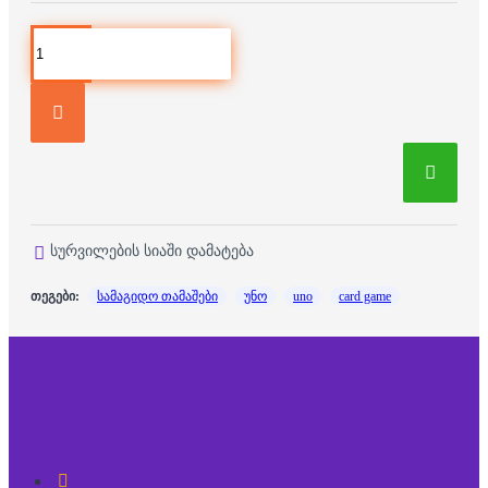
სურვილების სიაში დამატება
თეგები:
სამაგიდო თამაშები
უნო
uno
card game