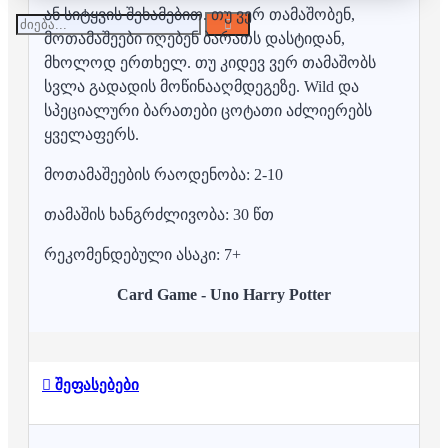
ან სიტყვის შეხამებით. თუ ვერ თამაშობენ,
მოთამაშეები იღებენ ბარათს დასტიდან,
მხოლოდ ერთხელ. თუ კიდევ ვერ თამაშობს
სვლა გადადის მოწინააღმდეგეზე. Wild და
სპეციალური ბარათები ცოტათი აძლიერებს
ყველაფერს.
მოთამაშეების რაოდენობა: 2-10
თამაშის ხანგრძლივობა: 30 წთ
რეკომენდებული ასაკი: 7+
Card Game - Uno Harry Potter
შეფასებები