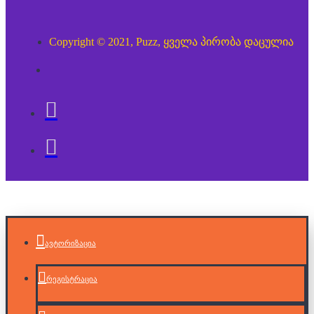
Copyright © 2021, Puzz, ყველა პირობა დაცულია
ავტორიზაცია
რეგისტრაცია