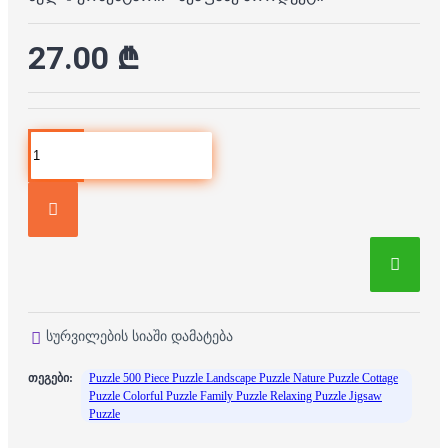
27.00 ₾
სურვილების სიაში დამატება
თეგები:
Puzzle 500 Piece Puzzle Landscape Puzzle Nature Puzzle Cottage
Puzzle Colorful Puzzle Family Puzzle Relaxing Puzzle Jigsaw
Puzzle