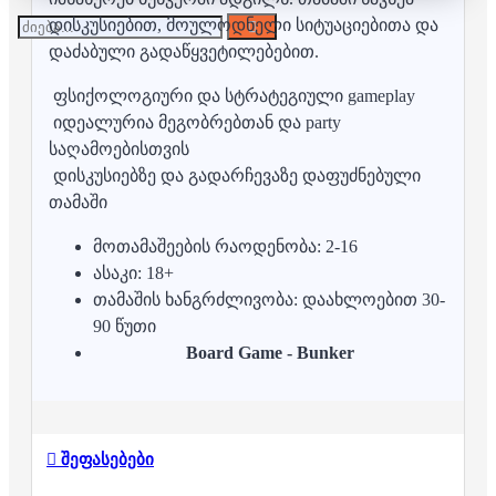
დისკუსიებით, მოულოდნელი სიტუაციებითა და
დაძაბული გადაწყვეტილებებით.
ფსიქოლოგიური და სტრატეგიული gameplay
იდეალურია მეგობრებთან და party
საღამოებისთვის
დისკუსიებზე და გადარჩევაზე დაფუძნებული
თამაში
მოთამაშეების რაოდენობა: 2-16
ასაკი: 18+
თამაშის ხანგრძლივობა: დაახლოებით 30-
90 წუთი
Board Game - Bunker
შეფასებები