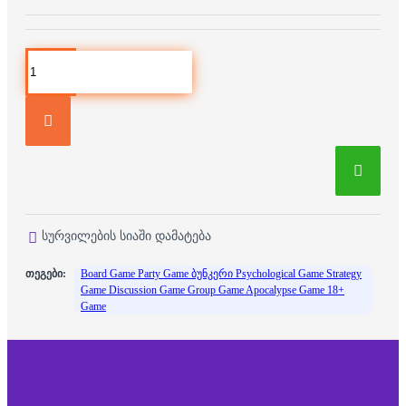
სურვილების სიაში დამატება
თეგები:
Board Game Party Game ბუნკერი Psychological Game Strategy
Game Discussion Game Group Game Apocalypse Game 18+
Game