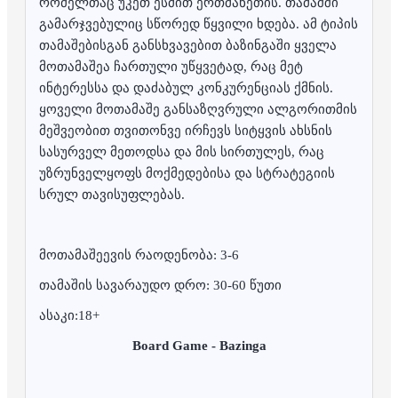
რომელთაც უკეთ ესმით ერთმანეთის. თამაშში
გამარჯვებულიც სწორედ წყვილი ხდება. ამ ტიპის
თამაშებისგან განსხვავებით ბაზინგაში ყველა
მოთამაშეა ჩართული უწყვეტად, რაც მეტ
ინტერესსა და დაძაბულ კონკურენციას ქმნის.
ყოველი მოთამაშე განსაზღვრული ალგორითმის
მეშვეობით თვითონვე ირჩევს სიტყვის ახსნის
სასურველ მეთოდსა და მის სირთულეს, რაც
უზრუნველყოფს მოქმედებისა და სტრატეგიის
სრულ თავისუფლებას.
მოთამაშეევის რაოდენობა: 3-6
თამაშის სავარაუდო დრო: 30-60 წუთი
ასაკი:18+
Board Game - Bazinga