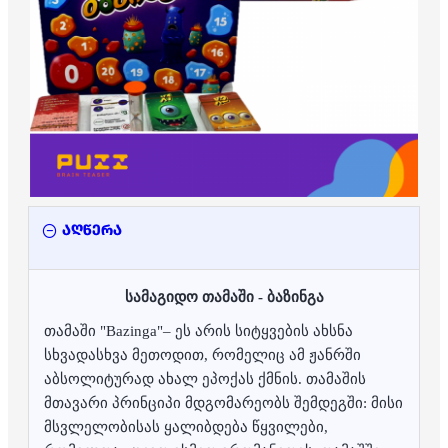
აღწერა
სამაგიდო თამაში - ბაზინგა
თამაში "Bazinga"– ეს არის სიტყვების ახსნა
სხვადასხვა მეთოდით, რომელიც ამ ჟანრში
აბსოლიტურად ახალ ეპოქას ქმნის. თამაშის
მთავარი პრინციპი მდგომარეობს შემდეგში: მისი
მსვლელობისას ყალიბდება წყვილები,