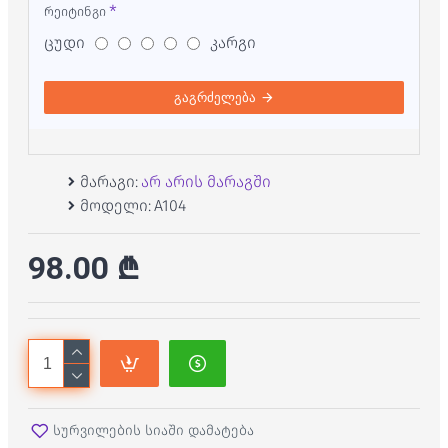
რეიტინგი
ცუდი
კარგი
გაგრძელება
მარაგი:
არ არის მარაგში
მოდელი:
A104
98.00 ₾
სურვილების სიაში დამატება