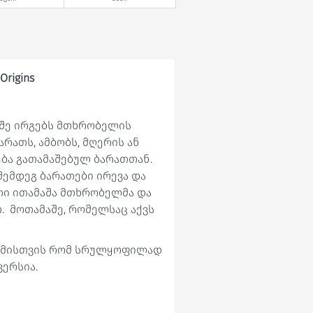
Origins
მაშე ირგებს მთხრობელის
რათს, ამბობს, მღერის ან
ება გათამაშებულ ბარათთან.
შემდეგ ბარათები ირევა და
თი ითამაშა მთხრობელმა და
. მოთამაშე, რომელსაც აქვს
 იმისთვის რომ სრულყოფილად
ერსია.