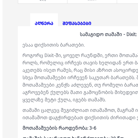
აღწერა
შეფასებები
სამაგიდო თამაში - Dixit: 
ესაა დიქსითის ბარათები.
როგორც Dixit-ში, ყოველ რაუნდში, ერთი მოთა
როლს, რომელიც ირჩევს თავის ხელიდან ერთ ბა
აკეთებს ისეთ რამეს, რაც მისი აზრით ასოცირდ
სხვა მოთამაშეები ირჩევენ საკუთარ ბარათებს. 
მოთამაშეები კენჭს აძლევენ, თუ რომელი ბარა
აგროვებენ ქულებს მათი გამოცნობის მიხედვით
ყველაზე მეტი ქულა, იგებს თამაშს.
თამაში ცალკეც შეგიძლიათ ითამაშოთ, მაგრამ
ითამაშოთ დაგჭირდებათ დიქსითის ძირითადი ვ
მოთამაშეების რაოდენობა: 3-6