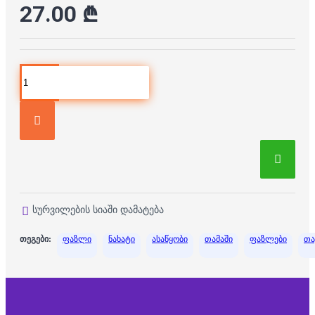
27.00 ₾
სურვილების სიაში დამატება
თეგები:
ფაზლი
ნახატი
ასაწყობი
თამაში
ფაზლები
თა