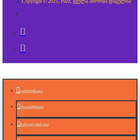
Copyright © 2021, Puzz, ყველა პირობა დაცულია
ავტორიზაცია
რეგისტრაცია
სურვილების სია