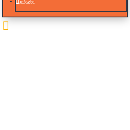
კონტაქტი