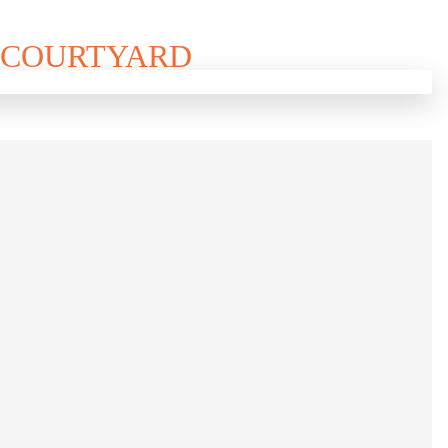
L COURTYARD