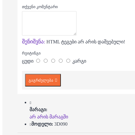
თქვენი კომენტარი
შენიშვნა:
HTML ტეგები არ არის დაშვებული!
რეიტინგი
ცუდი
კარგი
გაგრძელება
მარაგი:
არ არის მარაგში
მოდელი:
3D090