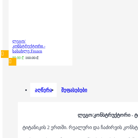
ლეგო/
კონსტრუქტორი -
სასახლე:Frozen
80.00 ₾
160.00 ₾
აღწერა
შეფასებები
ლეგო/კონსტრუქტორი - ტ
ტიტანიკის 2 ერთში. რეალური და ჩაძირვის კონსტ