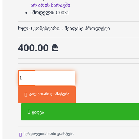
არ არის მარაგში
მოდელი:
C0031
სულ 0 კომენტარი.
-
შეაფასე პროდუქტი
400.00 ₾
კალათაში დამატება
ყიდვა
სურვილების სიაში დამატება