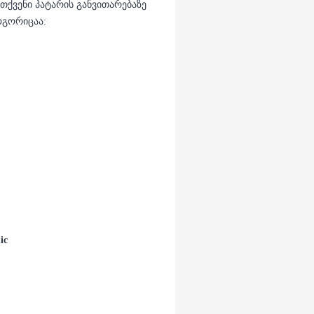
ქვენი პატარის განვითარებაზე
ოგორიცაა:
ic