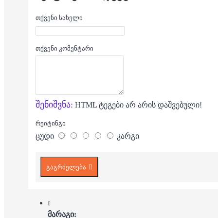
თქვენი სახელი
თქვენი კომენტარი
შენიშვნა:
HTML ტეგები არ არის დაშვებული!
რეიტინგი
ცუდი
კარგი
გაგრძელება
მარაგი: