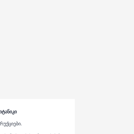
იტანიკი
რუქციები.