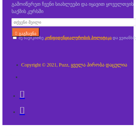
გამოიწერეთ ჩვენი სიახლეები და იყავით ყოველთვის
საქმის კურსში
გაგზავნა
მე წავიკითხე
კონფიდენციალურობის პოლიტიკა
და ვეთანხმ
Copyright © 2021, Puzz, ყველა პირობა დაცულია