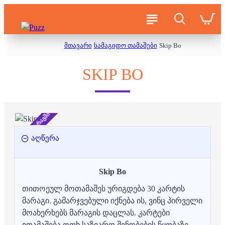
მთავარი
სამაგიდო თამაშები
Skip Bo
SKIP BO
არ არის მარაგში
აღწერა
Skip Bo
თითოეულ მოთამაშეს ურიგდება 30 კარტის
მარაგი. გამარჯვებული იქნება ის, ვინც პირველი
მოახერხებს მარაგის დაცლას. კარტები
ითამაშება ოთხ საზიარო შენობების წყობაზე,