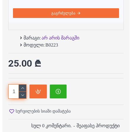
გაგრძელება
მარაგი:
არ არის მარაგში
მოდელი:
B0223
25.00 ₾
სურვილების სიაში დამატება
სულ 0 კომენტარი.
-
შეაფასე პროდუქტი