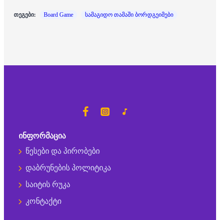
თეგები:
Board Game
სამაგიდო თამაში ბორდგეიმები
ᲘᲜᲤᲝᲠᲛᲐᲪᲘᲐ
წესები და პირობები
დაბრუნების პოლიტიკა
საიტის რუკა
კონტაქტი