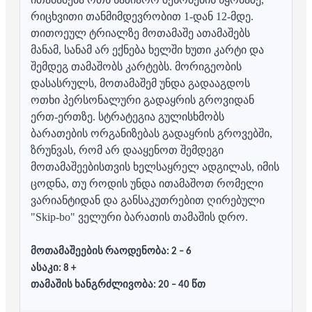
რიცხვითი თანმიმდევრობით 1-დან 12-მდე.
თითოეულ ტრიალზე მოთამაშე ათამაშებს
მანამ, სანამ არ ექნება ხელში ხუთი კარტი და
შემდეგ თამაშობს კარტებს. მორიგეობის
დასასრულს, მოთამაშემ უნდა გადააგდოს
ოთხი პერსონალური გადაყრის გროვიდან
ერთ-ერთზე. სტრატეგია გულისხმობს
ბარათების ორგანიზებას გადაყრის გროვებში,
ზრუნვას, რომ არ დააყენოთ შემდეგი
მოთამაშეებისთვის ხელსაყრელ ადგილას, იმის
ცოდნა, თუ როდის უნდა ითამაშოთ რომელი
ვარიანტიდან და განსაკუთრებით ღირებული
"Skip-bo" ველური ბარათის თამაშის დრო.
მოთამაშეების რაოდენობა: 2 – 6
ასაკი: 8 +
თამაშის ხანგრძლივობა: 20 – 40 წთ