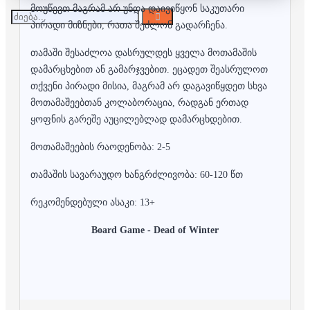
მოუწევთ მაგრამ არ უნდა დაივიწყონ საკუთარი
პირადი მიზნები, რათა შეძლონ გადარჩენა.
თამაში შესაძლოა დასრულდეს ყველა მოთამაშის
დამარცხებით ან გამარჯვებით. ეცადეთ შეასრულოთ
თქვენი პირადი მისია, მაგრამ არ დაგავიწყდეთ სხვა
მოთამაშეებთან კოლაბორაცია, რადგან ერთად
ყოფნის გარეშე აუცილებლად დამარცხდებით.
მოთამაშეების რაოდენობა: 2-5
თამაშის სავარაუდო ხანგრძლივობა: 60-120 წთ
რეკომენდებული ასაკი: 13+
Board Game - Dead of Winter