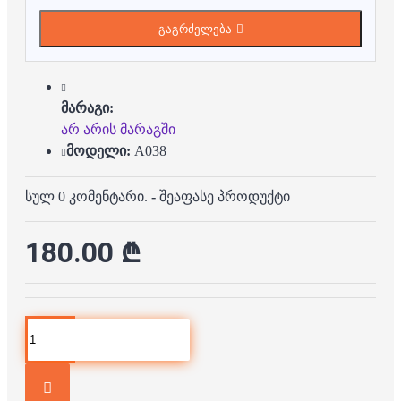
გაგრძელება
მარაგი:
არ არის მარაგში
მოდელი:
A038
სულ 0 კომენტარი.
-
შეაფასე პროდუქტი
180.00 ₾