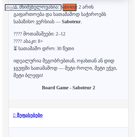
⚠️ მნიშვნელოვანია: Saboteur 2 არის
გაფართოება და სათამაშოდ საჭიროებს
საბაზისო ვერსიას —
Saboteur
.
???? მოთამაშეები: 2–12
???? ასაკი: 8+
⏳ სათამაშო დრო: 30 წუთი
იდეალურია მეგობრებთან, ოჯახთან ან დიდ
ჯგუფში სათამაშოდ — მეტი როლი, მეტი ეჭვი,
მეტი ბლეფი!
Board Game - Saboteur 2
შეფასებები