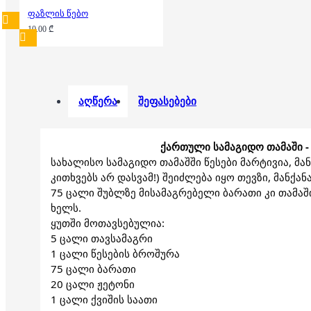
ფაზლის წებო
10.00 ₾
აღწერა
შეფასებები
ქართული სამაგიდო თამაში - 
სახალისო სამაგიდო თამაშში წესები მარტივია, მანამ
კითხვებს არ დასვამ!) შეიძლება იყო თევზი, მანქან
75 ცალი შუბლზე მისამაგრებელი ბარათი კი თამაშ
ხელს.
ყუთში მოთავსებულია:
5 ცალი თავსამაგრი
1 ცალი წესების ბროშურა
75 ცალი ბარათი
20 ცალი ჟეტონი
1 ცალი ქვიშის საათი