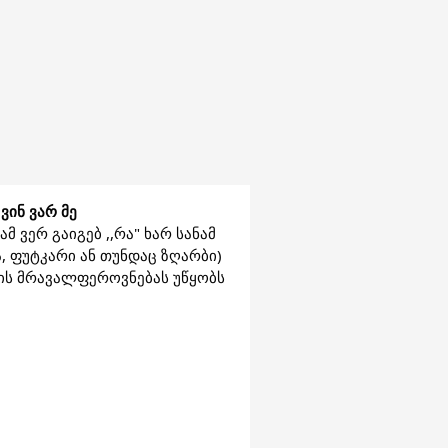
ვინ ვარ მე
 ვერ გაიგებ ,,რა" ხარ სანამ 
ა, ფუტკარი ან თუნდაც ზღარბი) 
ის მრავალფეროვნებას უწყობს 