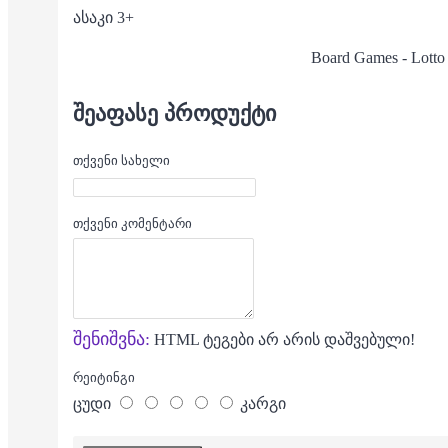
ასაკი 3+
Board Games - Lotto
ᲨᲔᲐᲤᲐᲡᲔ ᲞᲠᲝᲓᲣᲥᲢᲘ
თქვენი სახელი
თქვენი კომენტარი
შენიშვნა:
HTML ტეგები არ არის დაშვებული!
რეიტინგი
ცუდი
კარგი