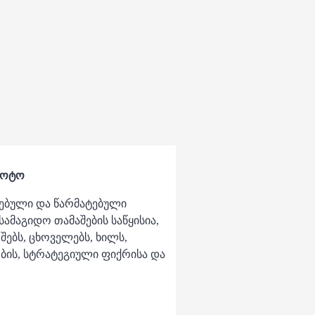
 ლოტო
ებული და წარმატებული
მაგიდო თამაშების საწყისია,
შებს, ცხოველებს, ხილს,
ბის, სტრატეგიული ფიქრისა და