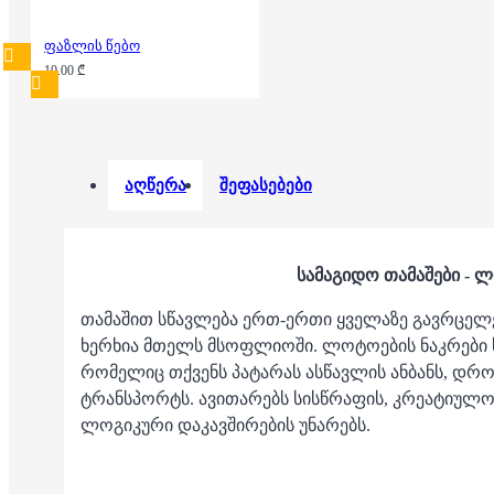
ფაზლის წებო
10.00 ₾
აღწერა
შეფასებები
სამაგიდო თამაშები -
თამაშით სწავლება ერთ-ერთი ყველაზე გავრცელ
ხერხია მთელს მსოფლიოში. ლოტოების ნაკრები სა
რომელიც თქვენს პატარას ასწავლის ანბანს, დრო
ტრანსპორტს. ავითარებს სისწრაფის, კრეატიულო
ლოგიკური დაკავშირების უნარებს.