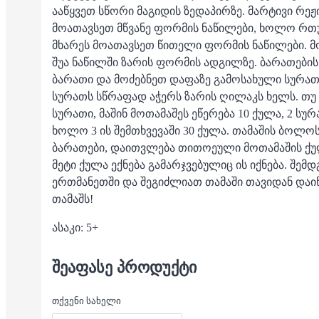
ააწყვეთ სწორი მაგიდის ზედაპირზე. მარტივი რეჟ
მოათავსეთ მწვანე ფორმის ნაწილები, ხოლო რთ
მხარეს მოათავსეთ წითელი ფორმის ნაწილები. 
შუა ნაწილში ზარის ფორმის ადგილზე. ბარათები
ბარათი და მოძებნეთ დაფაზე გამოსახული სურათ
სურათს სწრაფად აჭერს ზარის ღილაკს ხელს. თუ
სურათი, მაშინ მოთამაშეს ეწერება 10 ქულა, 2 სურ
ხოლო 3 ის შემთხვევაში 30 ქულა. თამაშის ბოლო
ბარათები, დაითვლება თითოეული მოთამაშის ქუ
მეტი ქულა ექნება გამარჯვებულიც ის იქნება. შე
ერთმანეთში და შეგიძლიათ თამაში თავიდან დაი
თამაშს!
ასაკი: 5+
ᲨᲔᲐᲤᲐᲡᲔ ᲞᲠᲝᲓᲣᲥᲢᲘ
თქვენი სახელი