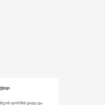
ექტივი
 პაზლის ფორმის დაფა და