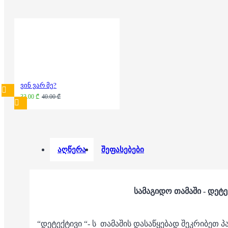
ვინ ვარ მე?
33.00 ₾
40.00 ₾
აღწერა
შეფასებები
სამაგიდო თამაში - დეტ
“დეტექტივი “- ს თამაშის დასაწყებად შეკრიბეთ