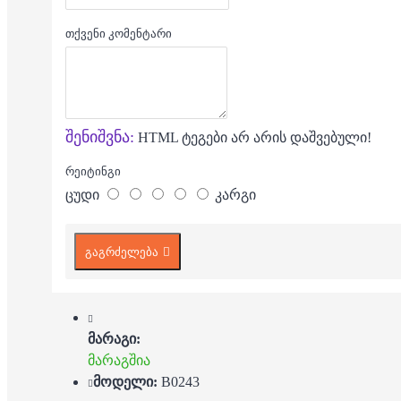
თქვენი კომენტარი
შენიშვნა:
HTML ტეგები არ არის დაშვებული!
რეიტინგი
ცუდი
კარგი
გაგრძელება
მარაგი:
მარაგშია
მოდელი:
B0243