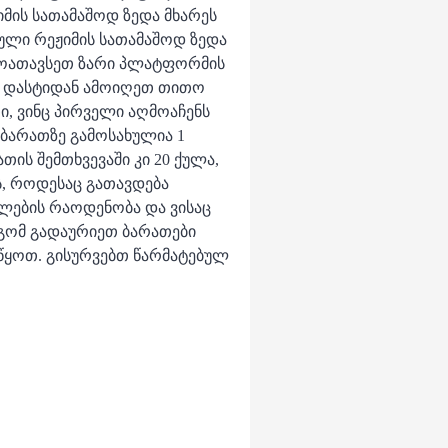
იმის სათამაშოდ ზედა მხარეს
ული რეჟიმის სათამაშოდ ზედა
მოათავსეთ ზარი პლატფორმის
ს დასტიდან ამოიღეთ თითო
ი, ვინც პირველი აღმოაჩენს
 ბარათზე გამოსახულია 1
ათის შემთხვევაში კი 20 ქულა,
ს, როდესაც გათავდება
ლების რაოდენობა და ვისაც
მდგომ გადაურიეთ ბარათები
წყოთ. გისურვებთ წარმატებულ