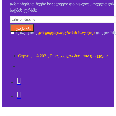
გამოიწერეთ ჩვენი სიახლეები და იყავით ყოველთვის
საქმის კურსში
გაგზავნა
მე წავიკითხე
კონფიდენციალურობის პოლიტიკა
და ვეთანხმ
Copyright © 2021, Puzz, ყველა პირობა დაცულია