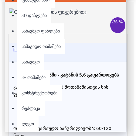
ფაზლები 500+
3D ფაზლები
-26 %
საბავშვო ფაზლები
სამაგიდო თამაშები
აღწერა
საბავშვო
სამაგიდო თამაში - კატანის 5,6 გაფართოვება
8+ თამაშები
კატანის ექსპანსია, 5-6 მოთამაშისთვის ხის
კონსტრუქტორები
ფიგურებით
რეპლიკა
ლეგო
თამაშის სავარაუდო ხანგრძლივობა: 60-120
წუთი