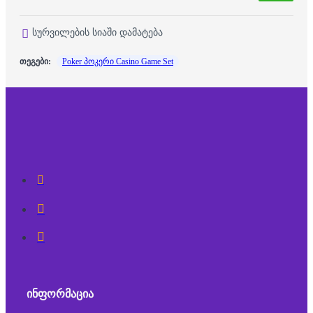
სურვილების სიაში დამატება
თეგები:
Poker პოკერი Casino Game Set
ᲘᲜᲤᲝᲠᲛᲐᲪᲘᲐ