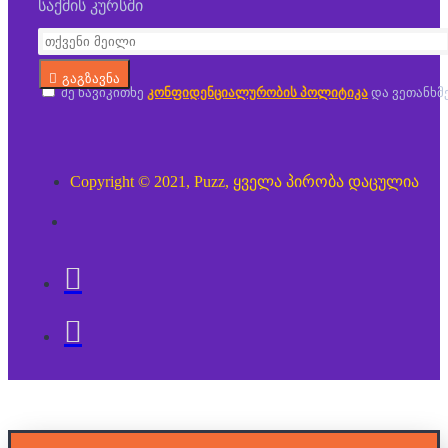
საქმის კურსში
გაგზავნა
მე წავიკითხე
კონფიდენციალურობის პოლიტიკა
და ვეთანხმ
Copyright © 2021, Puzz, ყველა პირობა დაცულია