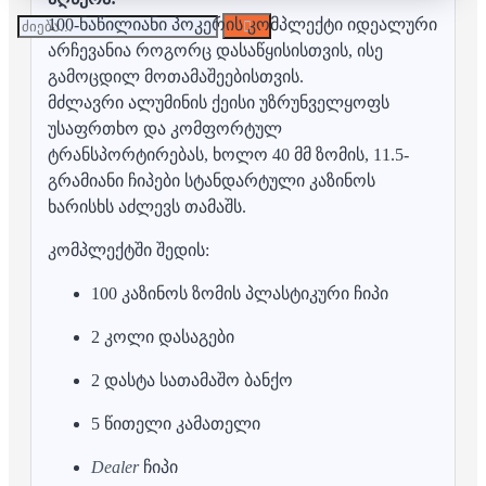
100-ნაწილიანი პოკერის კომპლექტი იდეალური
არჩევანია როგორც დასაწყისისთვის, ისე
გამოცდილ მოთამაშეებისთვის.
მძლავრი ალუმინის ქეისი უზრუნველყოფს
უსაფრთხო და კომფორტულ
ტრანსპორტირებას, ხოლო 40 მმ ზომის, 11.5-
გრამიანი ჩიპები სტანდარტული კაზინოს
ხარისხს აძლევს თამაშს.
კომპლექტში შედის:
100 კაზინოს ზომის პლასტიკური ჩიპი
2 კოლი დასაგები
2 დასტა სათამაშო ბანქო
5 წითელი კამათელი
Dealer
ჩიპი