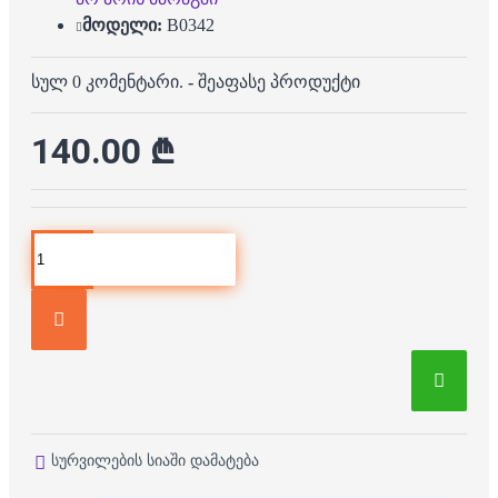
მოდელი:
B0342
სულ 0 კომენტარი.
-
შეაფასე პროდუქტი
140.00 ₾
სურვილების სიაში დამატება