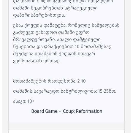
და დარჩი ბოლო გადარჩენილი. იდეალური
თამაში მეგობრებთან სტრატეგიული
დაპირისპირებისთვის.
ესაა ქოუფის დამატება, რომელიც საშუალებას
გაძლევთ გახადოთ თამაში უფრო
მრავალფეროვანი. ახალი დამტებული
წესებითა და ფრაქციებით 10 მოთამაშესაც
შეუძლია ითამაშოს ქოუფის მთავარ
ვერსოასთან ერთად.
მოთამაშეების რაოდენობა: 2-10
თამაშის სავარაუდო ხანგრძლივობა: 15-25წთ.
ასაკი: 10+
Board Game - Coup: Reformation