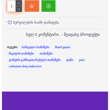
სურვილების სიაში დამატება
სულ 0 კომენტარი.
-
შეაფასე პროდუქტი
თეგები:
სამაგიდო თამაშები
Board games
მაგიდის თამაშები
თამაშები
გონების განმავითარებელი თამაშები
ფაზი
puzz
codenames deep undercover