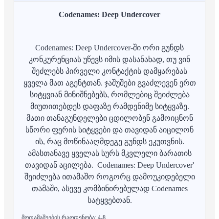
Codenames: Deep Undercover
Codenames: Deep Undercover-ში ორი გუნდს
კონკურენციას უწევს იმის დასანახად, თუ ვინ
შეძლებს პირველი კონტაქტის დამყარებას
ყველა მათ აგენტთან. ჯაშუშები გვაძლევენ ერთ
სიტყვიან მინიშნებებს, რომლებიც შეიძლება
მიუთითებდეს დაფაზე რამდენიმე სიტყვაზე.
მათი თანაგუნდელები ცდილობენ გამოიცნონ
სწორი ფერის სიტყვები და თავიდან აიცილონ
ის, რაც მოწინააღმდეგე გუნდს ეკუთვნის.
ამასთანავე ყველას სურს მკვლელი ბარათის
თავიდან აცილება. Codenames: Deep Undercover'
შეიძლება ითამაშო როგორც დამოუკიდებელი
თამაში, ასევე კომბინირებულად Codenames
სატყვებთან.
მოთამაშეების რაოდენობა: 4-8