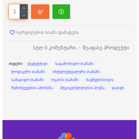
სურვილების სიაში დამატება
სულ 0 კომენტარი.
-
შეაფასე პროდუქტი
თეგები:
დეტექტივი
საგამოძიებო თამაში
ლოგიკური თამაში
ინტელექტუალური თამაში
სამაგიდო თამაში
ოჯახის თამაში
ბავშვებისთვის
შემთხვევების ამოხსნა
მტკიცებულებების პოვნა
puzz.ge