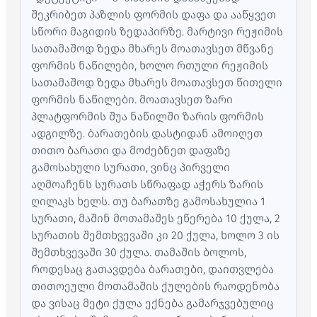
შეკრიბეთ პაზლის ფორმის დაფა და ააწყვეთ
სწორი მაგიდის ზედაპირზე. მარტივი რეჟიმის
სათამაშოდ ზედა მხარეს მოათავსეთ მწვანე
ფორმის ნაწილები, ხოლო რთული რეჟიმის
სათამაშოდ ზედა მხარეს მოათავსეთ წითელი
ფორმის ნაწილები. მოათავსეთ ზარი
პლატფორმის შუა ნაწილში ზარის ფორმის
ადგილზე. ბარათების დასტიდან ამოიღეთ
თითო ბარათი და მოძებნეთ დაფაზე
გამოსახული სურათი, ვინც პირველი
აღმოაჩენს სურათს სწრაფად აჭერს ზარის
ღილაკს ხელს. თუ ბარათზე გამოსახულია 1
სურათი, მაშინ მოთამაშეს ეწერება 10 ქულა, 2
სურათის შემთხვევაში კი 20 ქულა, ხოლო 3 ის
შემთხვევაში 30 ქულა. თამაშის ბოლოს,
როდესაც გათავდება ბარათები, დაითვლება
თითოეული მოთამაშის ქულების რაოდენობა
და ვისაც მეტი ქულა ექნება გამარჯვებულიც